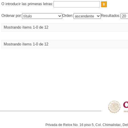
O introducir las primeras letras:
Ordenar por:
Orden:
Resultados:
Mostrando ítems 1-0 de 12
Mostrando ítems 1-0 de 12
Privada de Relox No. 16 piso 5, Col. Chimalistac, De