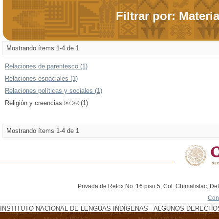
Filtrar por: Materi
Mostrando ítems 1-4 de 1
Relaciones de parentesco (1)
Relaciones espaciales (1)
Relaciones políticas y sociales (1)
Religión y creencias ￼ ￼ (1)
Mostrando ítems 1-4 de 1
Privada de Relox No. 16 piso 5, Col. Chimalistac, De
Con
INSTITUTO NACIONAL DE LENGUAS INDÍGENAS - ALGUNOS DERECHOS