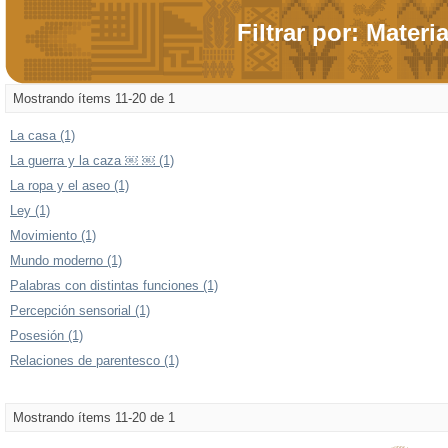
Filtrar por: Materi
Mostrando ítems 11-20 de 1
La casa (1)
La guerra y la caza ￼ ￼ (1)
La ropa y el aseo (1)
Ley (1)
Movimiento (1)
Mundo moderno (1)
Palabras con distintas funciones (1)
Percepción sensorial (1)
Posesión (1)
Relaciones de parentesco (1)
Mostrando ítems 11-20 de 1