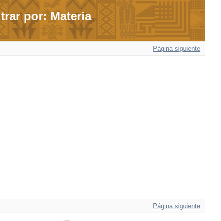
ltrar por: Materia
Página siguiente
Página siguiente