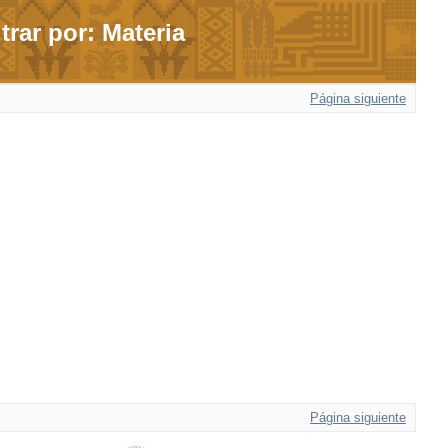
ltrar por: Materia
Página siguiente
Página siguiente