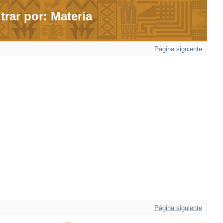
ltrar por: Materia
Página siguiente
Página siguiente