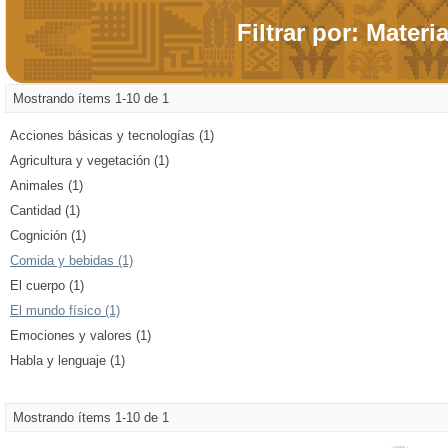
Filtrar por: Materi
Mostrando ítems 1-10 de 1
Acciones básicas y tecnologías (1)
Agricultura y vegetación (1)
Animales (1)
Cantidad (1)
Cognición (1)
Comida y bebidas (1)
El cuerpo (1)
El mundo físico (1)
Emociones y valores (1)
Habla y lenguaje (1)
Mostrando ítems 1-10 de 1