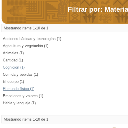
Filtrar por: Materi
Mostrando ítems 1-10 de 1
Acciones básicas y tecnologías (1)
Agricultura y vegetación (1)
Animales (1)
Cantidad (1)
Cognición (1)
Comida y bebidas (1)
El cuerpo (1)
El mundo físico (1)
Emociones y valores (1)
Habla y lenguaje (1)
Mostrando ítems 1-10 de 1