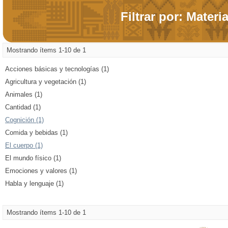
Filtrar por: Materi
Mostrando ítems 1-10 de 1
Acciones básicas y tecnologías (1)
Agricultura y vegetación (1)
Animales (1)
Cantidad (1)
Cognición (1)
Comida y bebidas (1)
El cuerpo (1)
El mundo físico (1)
Emociones y valores (1)
Habla y lenguaje (1)
Mostrando ítems 1-10 de 1