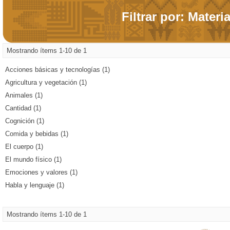
Filtrar por: Materi
Mostrando ítems 1-10 de 1
Acciones básicas y tecnologías (1)
Agricultura y vegetación (1)
Animales (1)
Cantidad (1)
Cognición (1)
Comida y bebidas (1)
El cuerpo (1)
El mundo físico (1)
Emociones y valores (1)
Habla y lenguaje (1)
Mostrando ítems 1-10 de 1