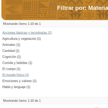
Filtrar por: Materi
Mostrando ítems 1-10 de 1
Acciones básicas y tecnologías (1)
Agricultura y vegetación (1)
Animales (1)
Cantidad (1)
Cognición (1)
Comida y bebidas (1)
El cuerpo (1)
El mundo físico (1)
Emociones y valores (1)
Habla y lenguaje (1)
Mostrando ítems 1-10 de 1