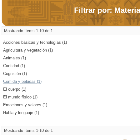
Filtrar por: Materi
Mostrando ítems 1-10 de 1
Acciones básicas y tecnologías (1)
Agricultura y vegetación (1)
Animales (1)
Cantidad (1)
Cognición (1)
Comida y bebidas (1)
El cuerpo (1)
El mundo físico (1)
Emociones y valores (1)
Habla y lenguaje (1)
Mostrando ítems 1-10 de 1