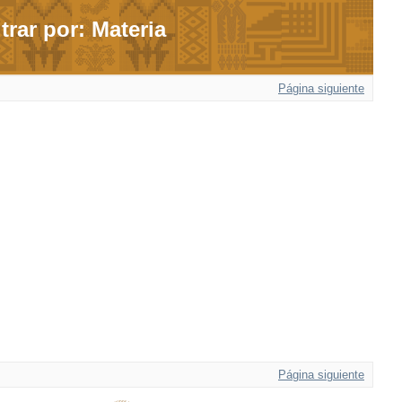
ltrar por: Materia
Página siguiente
Página siguiente