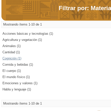
Filtrar por: Materi
Mostrando ítems 1-10 de 1
Acciones básicas y tecnologías (1)
Agricultura y vegetación (1)
Animales (1)
Cantidad (1)
Cognición (1)
Comida y bebidas (1)
El cuerpo (1)
El mundo físico (1)
Emociones y valores (1)
Habla y lenguaje (1)
Mostrando ítems 1-10 de 1