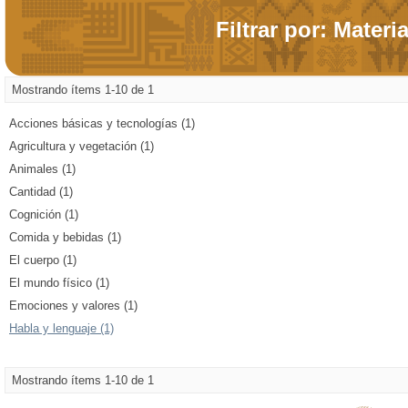
Filtrar por: Materi
Mostrando ítems 1-10 de 1
Acciones básicas y tecnologías (1)
Agricultura y vegetación (1)
Animales (1)
Cantidad (1)
Cognición (1)
Comida y bebidas (1)
El cuerpo (1)
El mundo físico (1)
Emociones y valores (1)
Habla y lenguaje (1)
Mostrando ítems 1-10 de 1