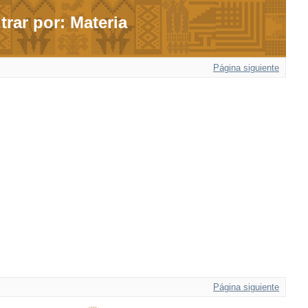
ltrar por: Materia
Página siguiente
Página siguiente