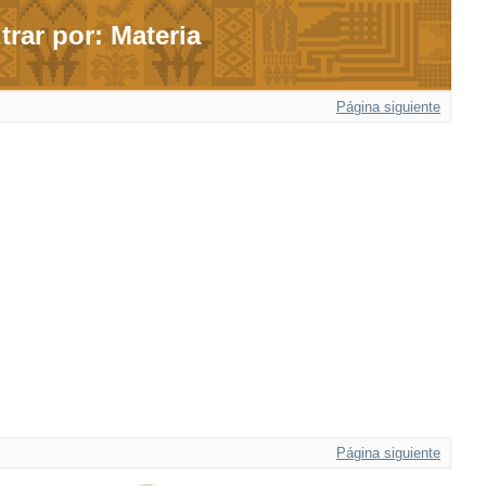
ltrar por: Materia
Página siguiente
Página siguiente