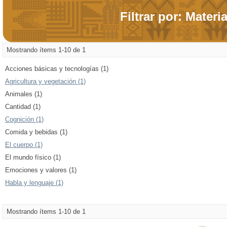
Filtrar por: Materi
Mostrando ítems 1-10 de 1
Acciones básicas y tecnologías (1)
Agricultura y vegetación (1)
Animales (1)
Cantidad (1)
Cognición (1)
Comida y bebidas (1)
El cuerpo (1)
El mundo físico (1)
Emociones y valores (1)
Habla y lenguaje (1)
Mostrando ítems 1-10 de 1