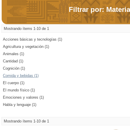
Filtrar por: Materi
Mostrando ítems 1-10 de 1
Acciones básicas y tecnologías (1)
Agricultura y vegetación (1)
Animales (1)
Cantidad (1)
Cognición (1)
Comida y bebidas (1)
El cuerpo (1)
El mundo físico (1)
Emociones y valores (1)
Habla y lenguaje (1)
Mostrando ítems 1-10 de 1