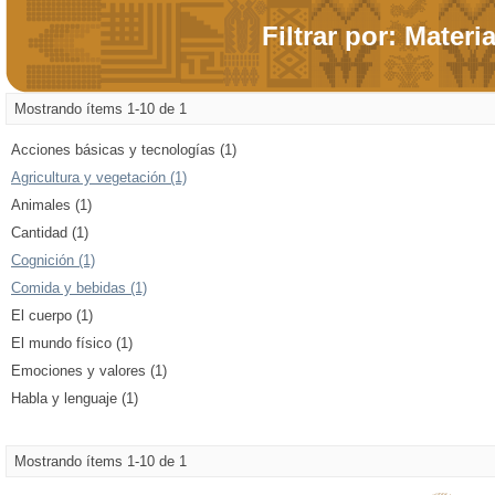
Filtrar por: Materi
Mostrando ítems 1-10 de 1
Acciones básicas y tecnologías (1)
Agricultura y vegetación (1)
Animales (1)
Cantidad (1)
Cognición (1)
Comida y bebidas (1)
El cuerpo (1)
El mundo físico (1)
Emociones y valores (1)
Habla y lenguaje (1)
Mostrando ítems 1-10 de 1