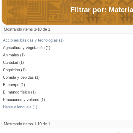
Filtrar por: Materi
Mostrando ítems 1-10 de 1
Acciones básicas y tecnologías (1)
Agricultura y vegetación (1)
Animales (1)
Cantidad (1)
Cognición (1)
Comida y bebidas (1)
El cuerpo (1)
El mundo físico (1)
Emociones y valores (1)
Habla y lenguaje (1)
Mostrando ítems 1-10 de 1