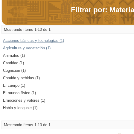
Filtrar por: Materi
Mostrando ítems 1-10 de 1
Acciones básicas y tecnologías (1)
Agricultura y vegetación (1)
Animales (1)
Cantidad (1)
Cognición (1)
Comida y bebidas (1)
El cuerpo (1)
El mundo físico (1)
Emociones y valores (1)
Habla y lenguaje (1)
Mostrando ítems 1-10 de 1