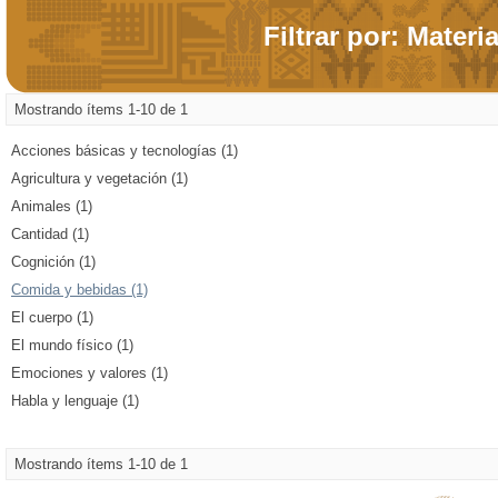
Filtrar por: Materi
Mostrando ítems 1-10 de 1
Acciones básicas y tecnologías (1)
Agricultura y vegetación (1)
Animales (1)
Cantidad (1)
Cognición (1)
Comida y bebidas (1)
El cuerpo (1)
El mundo físico (1)
Emociones y valores (1)
Habla y lenguaje (1)
Mostrando ítems 1-10 de 1