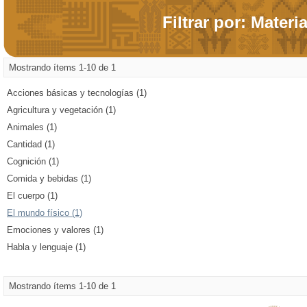
Filtrar por: Materi
Mostrando ítems 1-10 de 1
Acciones básicas y tecnologías (1)
Agricultura y vegetación (1)
Animales (1)
Cantidad (1)
Cognición (1)
Comida y bebidas (1)
El cuerpo (1)
El mundo físico (1)
Emociones y valores (1)
Habla y lenguaje (1)
Mostrando ítems 1-10 de 1