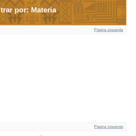
ltrar por: Materia
Página siguiente
Página siguiente