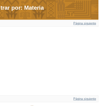
ltrar por: Materia
Página siguiente
Página siguiente