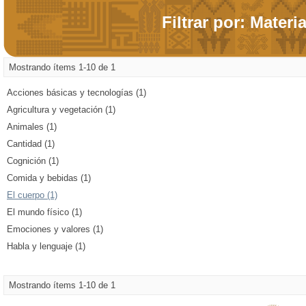
Filtrar por: Materi
Mostrando ítems 1-10 de 1
Acciones básicas y tecnologías (1)
Agricultura y vegetación (1)
Animales (1)
Cantidad (1)
Cognición (1)
Comida y bebidas (1)
El cuerpo (1)
El mundo físico (1)
Emociones y valores (1)
Habla y lenguaje (1)
Mostrando ítems 1-10 de 1