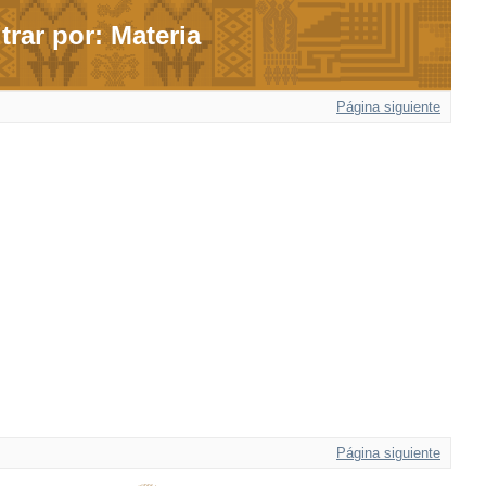
ltrar por: Materia
Página siguiente
Página siguiente