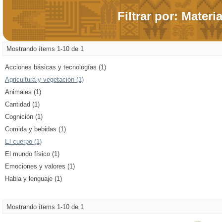
Filtrar por: Materi
Mostrando ítems 1-10 de 1
Acciones básicas y tecnologías (1)
Agricultura y vegetación (1)
Animales (1)
Cantidad (1)
Cognición (1)
Comida y bebidas (1)
El cuerpo (1)
El mundo físico (1)
Emociones y valores (1)
Habla y lenguaje (1)
Mostrando ítems 1-10 de 1