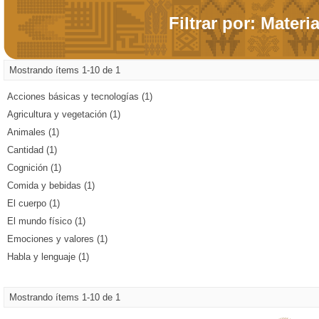
Filtrar por: Materi
Mostrando ítems 1-10 de 1
Acciones básicas y tecnologías (1)
Agricultura y vegetación (1)
Animales (1)
Cantidad (1)
Cognición (1)
Comida y bebidas (1)
El cuerpo (1)
El mundo físico (1)
Emociones y valores (1)
Habla y lenguaje (1)
Mostrando ítems 1-10 de 1