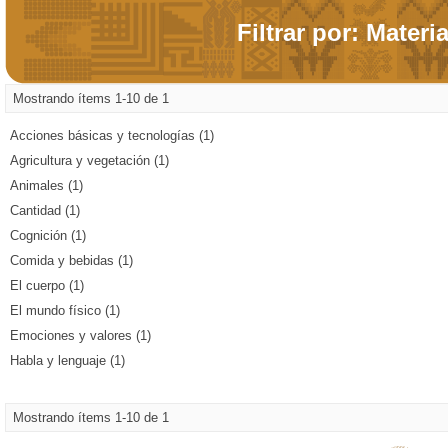
Filtrar por: Materi
Mostrando ítems 1-10 de 1
Acciones básicas y tecnologías (1)
Agricultura y vegetación (1)
Animales (1)
Cantidad (1)
Cognición (1)
Comida y bebidas (1)
El cuerpo (1)
El mundo físico (1)
Emociones y valores (1)
Habla y lenguaje (1)
Mostrando ítems 1-10 de 1