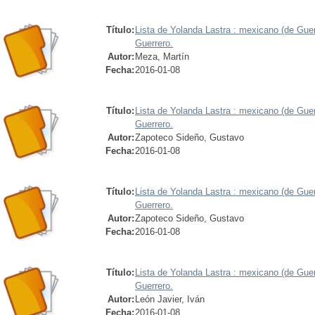
Título:
Lista de Yolanda Lastra : mexicano (de Guer
Guerrero.
Autor:
Meza, Martín
Fecha:
2016-01-08
Título:
Lista de Yolanda Lastra : mexicano (de Guer
Guerrero.
Autor:
Zapoteco Sideño, Gustavo
Fecha:
2016-01-08
Título:
Lista de Yolanda Lastra : mexicano (de Guer
Guerrero.
Autor:
Zapoteco Sideño, Gustavo
Fecha:
2016-01-08
Título:
Lista de Yolanda Lastra : mexicano (de Guer
Guerrero.
Autor:
León Javier, Iván
Fecha:
2016-01-08