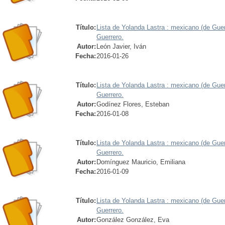
Título:
Lista de Yolanda Lastra : mexicano (de Guer
Guerrero.
Autor:
León Javier, Iván
Fecha:
2016-01-26
Título:
Lista de Yolanda Lastra : mexicano (de Guer
Guerrero.
Autor:
Godínez Flores, Esteban
Fecha:
2016-01-08
Título:
Lista de Yolanda Lastra : mexicano (de Guerr
Guerrero.
Autor:
Domínguez Mauricio, Emiliana
Fecha:
2016-01-09
Título:
Lista de Yolanda Lastra : mexicano (de Guer
Guerrero.
Autor:
González González, Eva