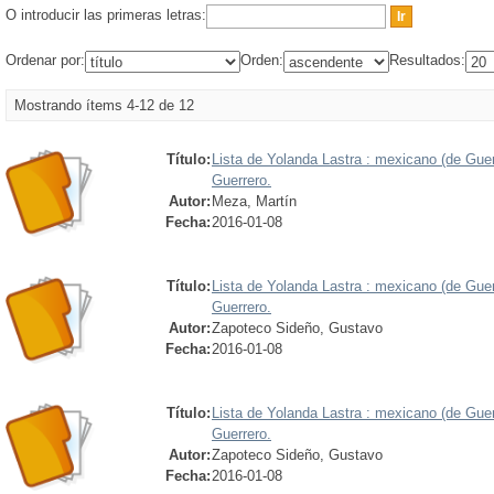
O introducir las primeras letras:
Ordenar por:
Orden:
Resultados:
Mostrando ítems 4-12 de 12
Título:
Lista de Yolanda Lastra : mexicano (de Guer
Guerrero.
Autor:
Meza, Martín
Fecha:
2016-01-08
Título:
Lista de Yolanda Lastra : mexicano (de Guer
Guerrero.
Autor:
Zapoteco Sideño, Gustavo
Fecha:
2016-01-08
Título:
Lista de Yolanda Lastra : mexicano (de Guer
Guerrero.
Autor:
Zapoteco Sideño, Gustavo
Fecha:
2016-01-08