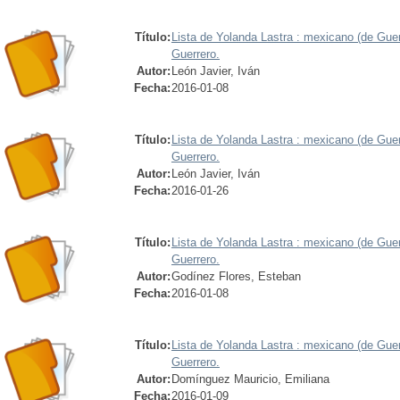
Título:
Lista de Yolanda Lastra : mexicano (de Guer
Guerrero.
Autor:
León Javier, Iván
Fecha:
2016-01-08
Título:
Lista de Yolanda Lastra : mexicano (de Guer
Guerrero.
Autor:
León Javier, Iván
Fecha:
2016-01-26
Título:
Lista de Yolanda Lastra : mexicano (de Guer
Guerrero.
Autor:
Godínez Flores, Esteban
Fecha:
2016-01-08
Título:
Lista de Yolanda Lastra : mexicano (de Guerr
Guerrero.
Autor:
Domínguez Mauricio, Emiliana
Fecha:
2016-01-09