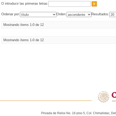
O introducir las primeras letras:
Ordenar por:
Orden:
Resultados:
Mostrando ítems 1-0 de 12
Mostrando ítems 1-0 de 12
Privada de Relox No. 16 piso 5, Col. Chimalistac, De